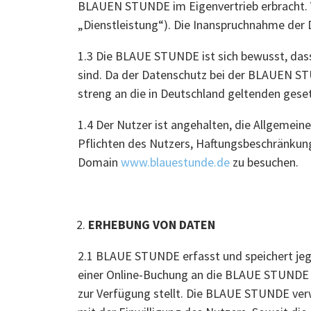
BLAUEN STUNDE im Eigenvertrieb erbracht. 
„Dienstleistung“). Die Inanspruchnahme der
1.3 Die BLAUE STUNDE ist sich bewusst, das
sind. Da der Datenschutz bei der BLAUEN ST
streng an die in Deutschland geltenden ge
1.4 Der Nutzer ist angehalten, die Allgeme
Pflichten des Nutzers, Haftungsbeschränkun
Domain
www.blauestunde.de
zu besuchen.
ERHEBUNG VON DATEN
2.1 BLAUE STUNDE erfasst und speichert jegl
einer Online-Buchung an die BLAUE STUNDE ü
zur Verfügung stellt. Die BLAUE STUNDE ver