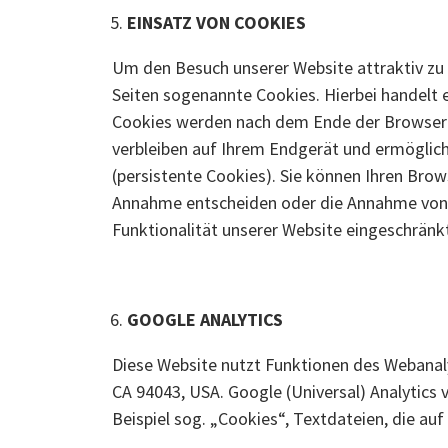
EINSATZ VON COOKIES
Um den Besuch unserer Website attraktiv zu
Seiten sogenannte Cookies. Hierbei handelt 
Cookies werden nach dem Ende der Browser-Si
verbleiben auf Ihrem Endgerät und ermögli
(persistente Cookies). Sie können Ihren Brow
Annahme entscheiden oder die Annahme von C
Funktionalität unserer Website eingeschränkt
GOOGLE ANALYTICS
Diese Website nutzt Funktionen des Webanaly
CA 94043, USA. Google (Universal) Analytics
Beispiel sog. „Cookies“, Textdateien, die a