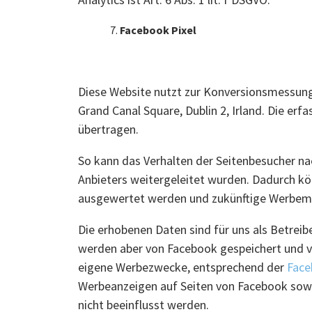
Facebook Pixel
Diese Website nutzt zur Konversionsmessung 
Grand Canal Square, Dublin 2, Irland. Die er
übertragen.
So kann das Verhalten der Seitenbesucher n
Anbieters weitergeleitet wurden. Dadurch k
ausgewertet werden und zukünftige Werbem
Die erhobenen Daten sind für uns als Betreib
werden aber von Facebook gespeichert und ve
eigene Werbezwecke, entsprechend der
Face
Werbeanzeigen auf Seiten von Facebook sowi
nicht beeinflusst werden.