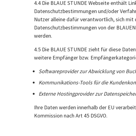
4.4 Die BLAUE STUNDE Webseite enthält Link
Datenschutzbestimmungen und/oder Verfahren
Nutzer alleine dafür verantwortlich, sich m
Datenschutzbestimmungen von der BLAUEN S
werden.
4.5 Die BLAUE STUNDE zieht für diese Datenv
weitere Empfänger bzw. Empfängerkategorie
Softwareprovider zur Abwicklung von Buc
Kommunikations-Tools für die Kundenko
Externe Hostingprovider zur Datenspeiche
Ihre Daten werden innerhalb der EU verarbe
Kommission nach Art 45 DSGVO.