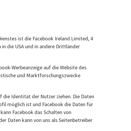
enstes ist die Facebook Ireland Limited, 4
in die USA und in andere Drittländer
ebook-Werbeanzeige auf die Website des
tistische und Marktforschungszwecke
 die Identität der Nutzer ziehen. Die Daten
fil möglich ist und Facebook die Daten für
kann Facebook das Schalten von
r Daten kann von uns als Seitenbetreiber