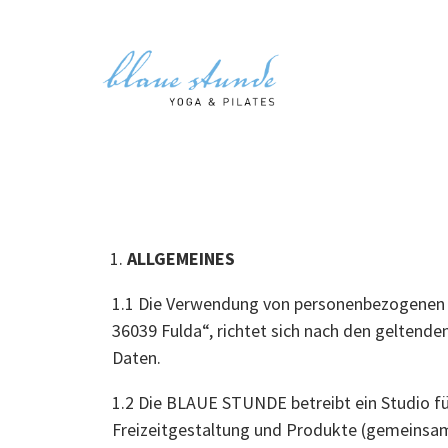
ALLGEMEINES
1.1 Die Verwendung von personenbezogenen D
36039 Fulda“, richtet sich nach den geltend
Daten.
1.2 Die BLAUE STUNDE betreibt ein Studio f
Freizeitgestaltung und Produkte (gemeinsam