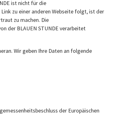
E ist nicht für die
nk zu einer anderen Webseite folgt, ist der
rtraut zu machen. Die
 von der BLAUEN STUNDE verarbeitet
eran. Wir geben Ihre Daten an folgende
Angemessenheitsbeschluss der Europäischen