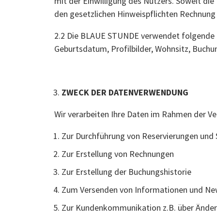
mit der Einwilligung des Nutzers. Soweit die
den gesetzlichen Hinweispflichten Rechnung 
2.2 Die BLAUE STUNDE verwendet folgende 
Geburtsdatum, Profilbilder, Wohnsitz, Buch
ZWECK DER DATENVERWENDUNG
Wir verarbeiten Ihre Daten im Rahmen der Ve
Zur Durchführung von Reservierungen und 
Zur Erstellung von Rechnungen
Zur Erstellung der Buchungshistorie
Zum Versenden von Informationen und Ne
Zur Kundenkommunikation z.B. über Änderu