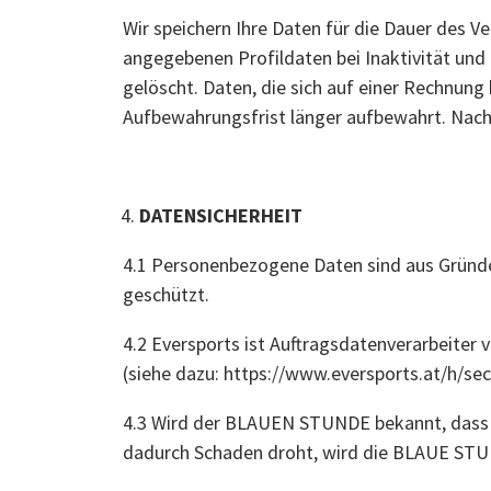
Wir speichern Ihre Daten für die Dauer des
angegebenen Profildaten bei Inaktivität und 
gelöscht. Daten, die sich auf einer Rechnun
Aufbewahrungsfrist länger aufbewahrt. Nach
DATENSICHERHEIT
4.1 Personenbezogene Daten sind aus Gründe
geschützt.
4.2 Eversports ist Auftragsdatenverarbeite
(siehe dazu: https://www.eversports.at/h/secu
4.3 Wird der BLAUEN STUNDE bekannt, dass
dadurch Schaden droht, wird die BLAUE STUN